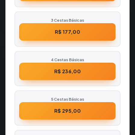
3 Cestas Básicas
R$ 177,00
4 Cestas Básicas
R$ 236,00
5 Cestas Básicas
R$ 295,00