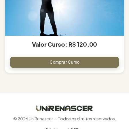
Valor Curso:
R$ 120,00
Comprar Curso
© 2026 UniRenascer — Todos os direitos reservados.