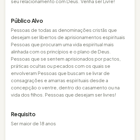
seu relacionamento com Deus. Venha ser Livre!
Público Alvo
Pessoas de todas as denominações cristãs que
desejam ser libertos de aprisionamentos espirituais
Pessoas que procuram uma vida espiritual mais
alinhada com os princípios e o plano de Deus.
Pessoas que se sentem aprisionados por pactos,
práticas ocultas ou pecados com os quais se
envolveram Pessoas que buscam se livrar de
consagrações e amarras espirituais desde a
concepção o ventre, dentro do casamento ou na
vida dos filhos. Pessoas que desejam ser livres!
Requisito
Ser maior de 18 anos