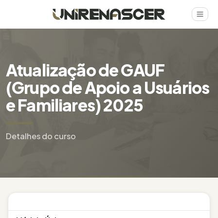
Atualização de GAUF
(Grupo de Apoio a Usuários
e Familiares) 2025
Detalhes do curso