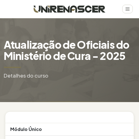
Atualização de Oficiais do
Ministério de Cura - 2025
Detalhes do curso
Módulo Único