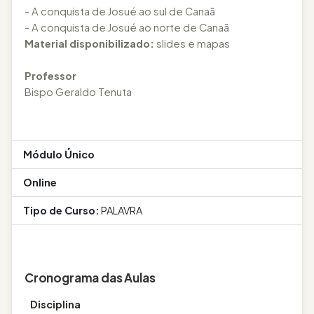
- A conquista de Josué ao sul de Canaã
- A conquista de Josué ao norte de Canaã
Material disponibilizado:
slides e mapas
Professor
Bispo Geraldo Tenuta
Módulo Único
Online
Tipo de Curso:
PALAVRA
Cronograma das Aulas
Disciplina