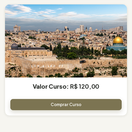
Valor Curso:
R$ 120,00
Comprar Curso