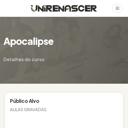
Apocalipse
Detalhes do curso
Público Alvo
AULAS GRAVADAS