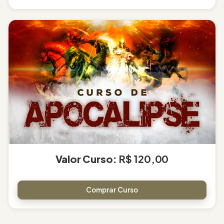
Valor Curso:
R$ 120,00
Comprar Curso