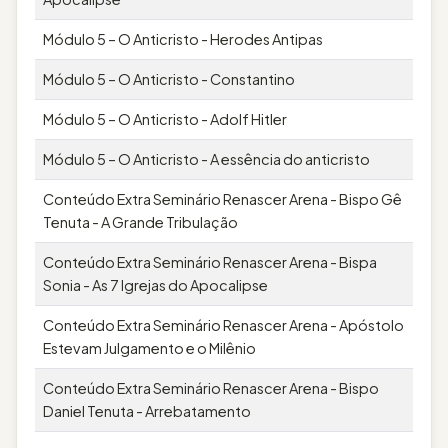
Módulo 5 – O Anticristo - Herodes Antipas
Módulo 5 – O Anticristo - Constantino
Módulo 5 – O Anticristo - Adolf Hitler
Módulo 5 – O Anticristo - A essência do anticristo
Conteúdo Extra Seminário Renascer Arena - Bispo Gê
Tenuta - A Grande Tribulação
Conteúdo Extra Seminário Renascer Arena - Bispa
Sonia - As 7 Igrejas do Apocalipse
Conteúdo Extra Seminário Renascer Arena - Apóstolo
Estevam Julgamento e o Milênio
Conteúdo Extra Seminário Renascer Arena - Bispo
Daniel Tenuta - Arrebatamento