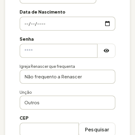
Data de Nascimento
Senha
Igreja Renascer que frequenta
Unção
CEP
Pesquisar