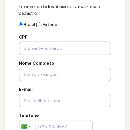
Informe os dados abaixo para realizar seu
cadastro
Brasil
|
Exterior
CPF
Nome Completo
E-mail
Telefone