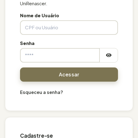
UniRenascer.
Nome de Usuário
Senha
Acessar
Esqueceu a senha?
Cadastre-se