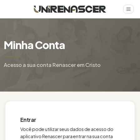
Minha Conta
Acesso a sua conta Renascer em Cristo
Entrar
Você pode utilizar seus dados de acesso do
aplicativo Renascer para entrar na sua conta