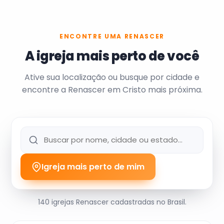
ENCONTRE UMA RENASCER
A igreja mais perto de você
Ative sua localização ou busque por cidade e
encontre a Renascer em Cristo mais próxima.
Igreja mais perto de mim
140 igrejas Renascer cadastradas no Brasil.