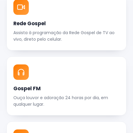
Rede Gospel
Assista à programação da Rede Gospel de TV ao
vivo, direto pelo celular.
Gospel FM
Ouça louvor e adoração 24 horas por dia, em
qualquer lugar.