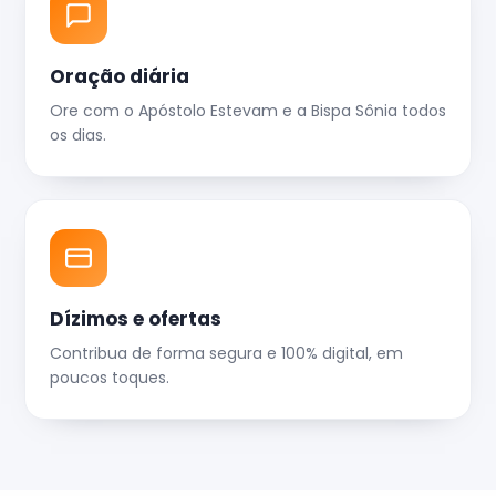
Oração diária
Ore com o Apóstolo Estevam e a Bispa Sônia todos
os dias.
Dízimos e ofertas
Contribua de forma segura e 100% digital, em
poucos toques.