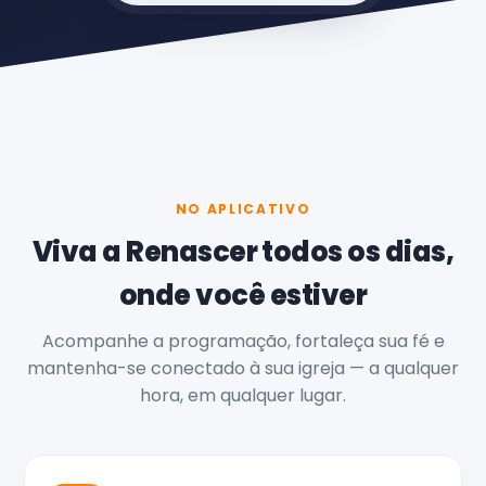
NO APLICATIVO
Viva a Renascer todos os dias,
onde você estiver
Acompanhe a programação, fortaleça sua fé e
mantenha-se conectado à sua igreja — a qualquer
hora, em qualquer lugar.