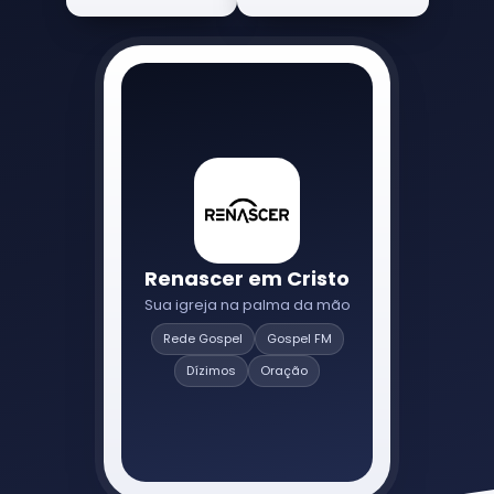
Renascer em Cristo
Sua igreja na palma da mão
Rede Gospel
Gospel FM
Dízimos
Oração